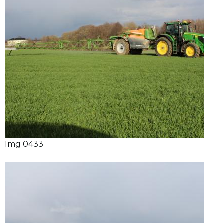
Img 0433