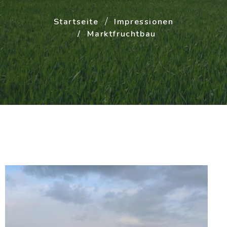
Startseite
Impressionen
Marktfruchtbau