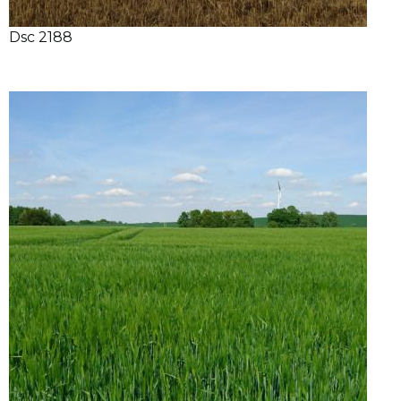
Dsc 2188