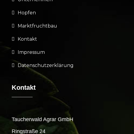
Hopfen
Marktfruchtbau
Kontakt
Impressum
Datenschutzerklärung
Kontakt
Taucherwald Agrar GmbH
Ringstraße 24