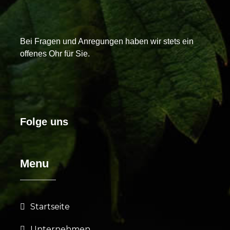
Bei Fragen und Anregungen haben wir stets ein
offenes Ohr für Sie.
Folge uns
Menu
Startseite
Unternehmen