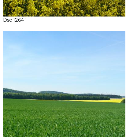
Dsc 1264 1