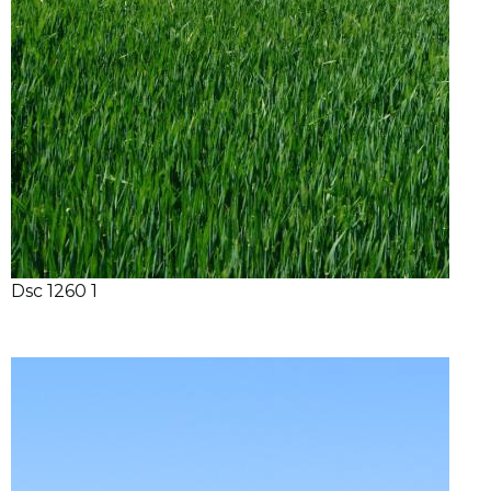
Dsc 1260 1