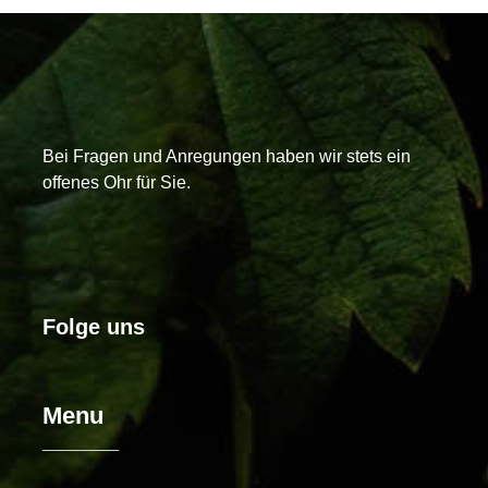
Bei Fragen und Anregungen haben wir stets ein
offenes Ohr für Sie.
Folge uns
Menu