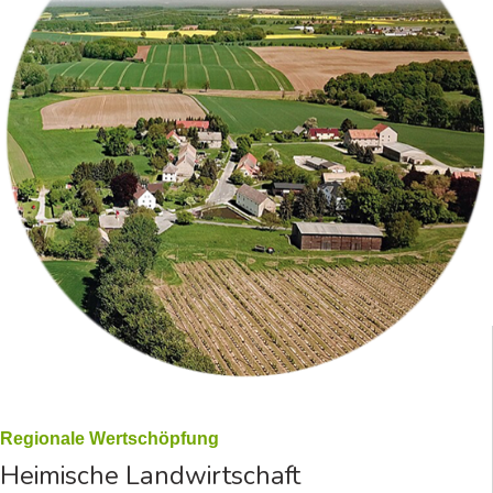
Regionale Wertschöpfung
Heimische Landwirtschaft