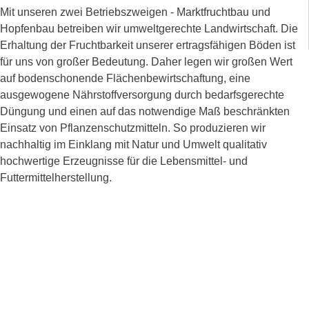
Mit unseren zwei Betriebszweigen - Marktfruchtbau und
Hopfenbau betreiben wir umweltgerechte Landwirtschaft. Die
Erhaltung der Fruchtbarkeit unserer ertragsfähigen Böden ist
für uns von großer Bedeutung. Daher legen wir großen Wert
auf bodenschonende Flächenbewirtschaftung, eine
ausgewogene Nährstoffversorgung durch bedarfsgerechte
Düngung und einen auf das notwendige Maß beschränkten
Einsatz von Pflanzenschutzmitteln. So produzieren wir
nachhaltig im Einklang mit Natur und Umwelt qualitativ
hochwertige Erzeugnisse für die Lebensmittel- und
Futtermittelherstellung.