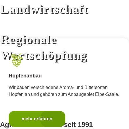
Landwirtschaft
Regionale
Wertschöpfung
Hopfenanbau
Wir bauen verschiedene Aroma- und Bittersorten
Hopfen an und gehören zum Anbaugebiet Elbe-Saale.
mehr erfahren
Agrarunternehmen seit 1991