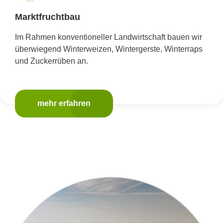
Marktfruchtbau
Im Rahmen konventioneller Landwirtschaft bauen wir
überwiegend Winterweizen, Wintergerste, Winterraps
und Zuckerrüben an.
mehr erfahren