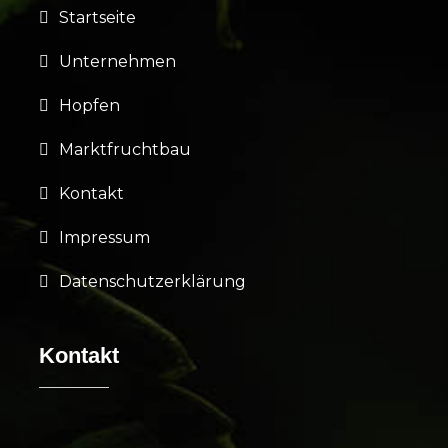
Startseite
Unternehmen
Hopfen
Marktfruchtbau
Kontakt
Impressum
Datenschutzerklärung
Kontakt